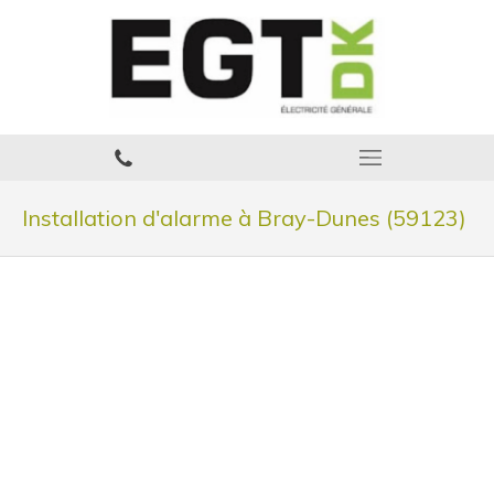
Installation d'alarme à Bray-Dunes (59123)