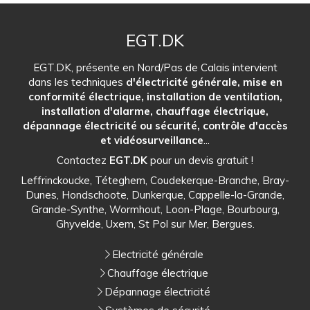
EGT.DK
EGT.DK, présente en Nord/Pas de Calais intervient
dans les techniques
d'électricité générale, mise en
conformité électrique, installation de ventilation,
installation d'alarme, chauffage électrique,
dépannage électricité ou sécurité, contrôle d'accès
et vidéosurveillance
...
Contactez
EGT.DK
pour un devis gratuit !
Leffrinckoucke, Téteghem, Coudekerque-Branche, Bray-
Dunes, Hondschoote, Dunkerque, Cappelle-la-Grande,
Grande-Synthe, Wormhout, Loon-Plage, Bourbourg,
Ghyvelde, Uxem, St Pol sur Mer, Bergues.
Electricité générale
Chauffage électrique
Dépannage électricité