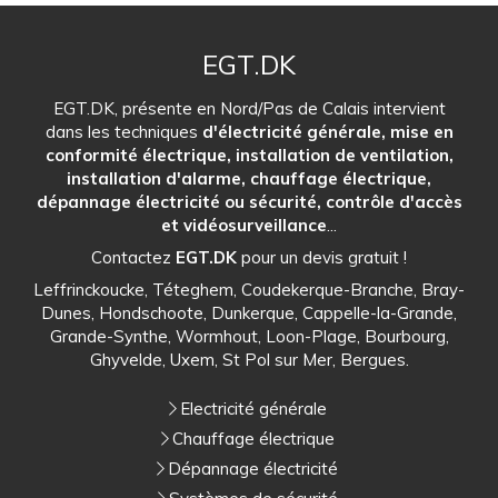
EGT.DK
EGT.DK, présente en Nord/Pas de Calais intervient
dans les techniques
d'électricité générale, mise en
conformité électrique, installation de ventilation,
installation d'alarme, chauffage électrique,
dépannage électricité ou sécurité, contrôle d'accès
et vidéosurveillance
...
Contactez
EGT.DK
pour un devis gratuit !
Leffrinckoucke, Téteghem, Coudekerque-Branche, Bray-
Dunes, Hondschoote, Dunkerque, Cappelle-la-Grande,
Grande-Synthe, Wormhout, Loon-Plage, Bourbourg,
Ghyvelde, Uxem, St Pol sur Mer, Bergues.
Electricité générale
Chauffage électrique
Dépannage électricité