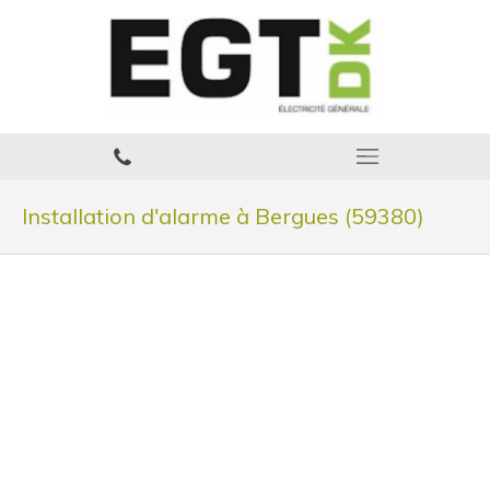
Installation d'alarme à Bergues (59380)