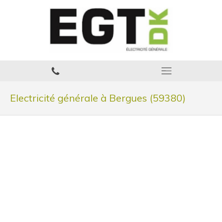
Electricité générale à Bergues (59380)