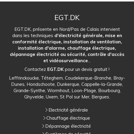
EGT.DK
EGT.DK, présente en Nord/Pas de Calais intervient
dans les techniques
d'électricité générale, mise en
conformité électrique, installation de ventilation,
installation d'alarme, chauffage électrique,
dépannage électricité ou sécurité, contrôle d'accès
et vidéosurveillance
...
Contactez
EGT.DK
pour un devis gratuit !
Leffrinckoucke, Téteghem, Coudekerque-Branche, Bray-
Dunes, Hondschoote, Dunkerque, Cappelle-la-Grande,
Grande-Synthe, Wormhout, Loon-Plage, Bourbourg,
Ghyvelde, Uxem, St Pol sur Mer, Bergues.
Electricité générale
Chauffage électrique
Dépannage électricité